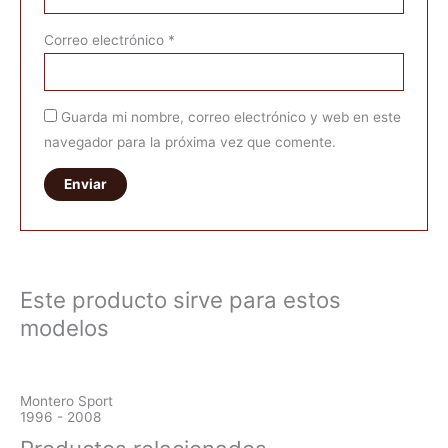
Correo electrónico
*
Guarda mi nombre, correo electrónico y web en este
navegador para la próxima vez que comente.
Este producto sirve para estos
modelos
Montero Sport
1996 - 2008