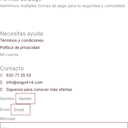
Admitimos multiples formas de pago para tu seguridad y comodidad.
Necesitas ayuda
Términos y condiciones
Política de privacidad
Mi cuenta
Contacto
620 77 25 53
info@sogo4x4.com
Siguenos para conocer más ofertas
Nombre
Email
Mensaje