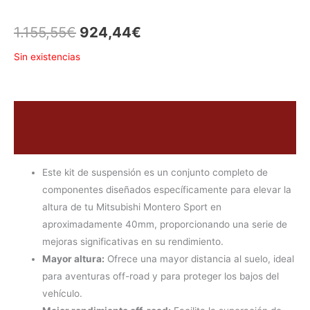
1.155,55
€
924,44
€
Sin existencias
Descripción
Valoraciones (0)
Este kit de suspensión es un conjunto completo de
componentes diseñados específicamente para elevar la
altura de tu Mitsubishi Montero Sport en
aproximadamente 40mm, proporcionando una serie de
mejoras significativas en su rendimiento.
Mayor altura:
Ofrece una mayor distancia al suelo, ideal
para aventuras off-road y para proteger los bajos del
vehículo.