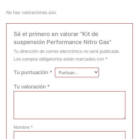
No hay valoraciones aún.
Sé el primero en valorar “Kit de
suspensión Performance Nitro Gas”
Tu dirección de correo electrónico no será publicada.
Los campos obligatorios están marcados con
*
Tu puntuación
*
Tu valoración
*
Nombre
*