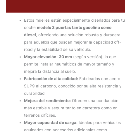
Valoraciones (0)
Estos muelles están especialmente diseñados para tu
coche
modelo 3 puertas tanto gasolina como
diesel
, ofreciendo una solución robusta y duradera
para aquellos que buscan mejorar la capacidad off-
road y la estabilidad de su vehículo.
Mayor elevación:
30 mm
(según versión), lo que
permite instalar neumáticos de mayor tamaño y
mejora la distancia al suelo.
Fabricación de alta calidad:
Fabricados con acero
SUP9 al carbono, conocido por su alta resistencia y
durabilidad.
Mejora del rendimiento:
Ofrecen una conducción
más estable y segura tanto en carretera como en
terrenos difíciles.
Mayor capacidad de carga:
Ideales para vehículos
equipados con accesorios adicionales como