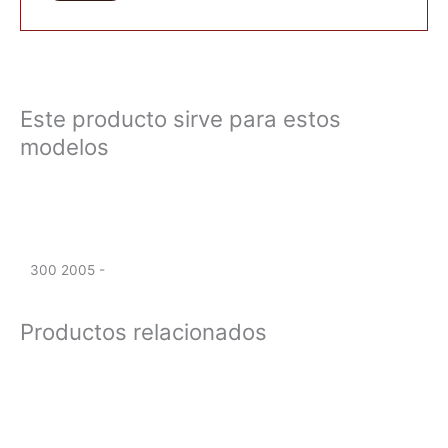
Este producto sirve para estos
modelos
300 2005 -
Productos relacionados