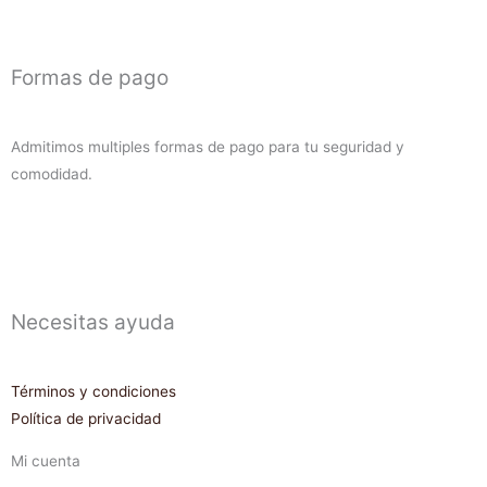
Formas de pago
Admitimos multiples formas de pago para tu seguridad y
comodidad.
Necesitas ayuda
Términos y condiciones
Política de privacidad
Mi cuenta