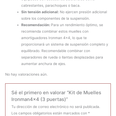
cabrestantes, parachoques o baca.
Sin tensión adicional:
No ejercen presión adicional
sobre los componentes de la suspensión.
Recomendación:
Para un rendimiento óptimo, se
recomienda combinar estos muelles con
amortiguadores Ironman 4×4, lo que te
proporcionará un sistema de suspensión completo y
equilibrado. Recomendable combinar con
separadores de rueda o llantas desplazadas para
aumentar anchura de ejes.
No hay valoraciones aún.
Sé el primero en valorar “Kit de Muelles
Ironman4x4 (3 puertas)”
Tu dirección de correo electrónico no será publicada.
Los campos obligatorios están marcados con
*