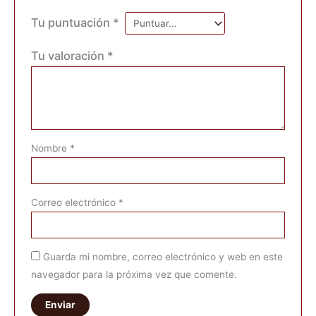
Tu puntuación
*
Tu valoración
*
Nombre
*
Correo electrónico
*
Guarda mi nombre, correo electrónico y web en este
navegador para la próxima vez que comente.