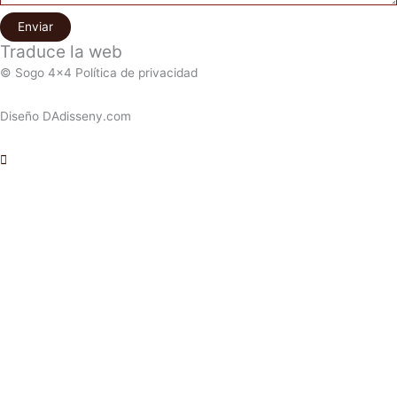
Enviar
Traduce la web
© Sogo 4x4 Política de privacidad
Diseño DAdisseny.com