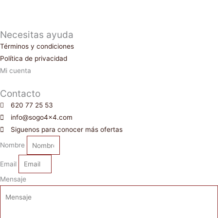
Necesitas ayuda
Términos y condiciones
Política de privacidad
Mi cuenta
Contacto
620 77 25 53
info@sogo4x4.com
Siguenos para conocer más ofertas
Nombre
Email
Mensaje