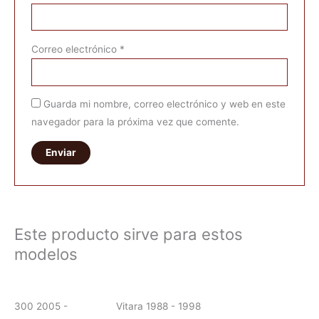
Correo electrónico
*
Guarda mi nombre, correo electrónico y web en este
navegador para la próxima vez que comente.
Este producto sirve para estos
modelos
300 2005 -
Vitara 1988 - 1998