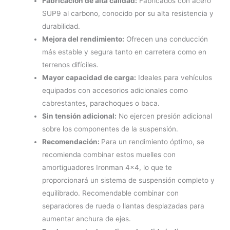
Fabricación de alta calidad:
Fabricados con acero
SUP9 al carbono, conocido por su alta resistencia y
durabilidad.
Mejora del rendimiento:
Ofrecen una conducción
más estable y segura tanto en carretera como en
terrenos difíciles.
Mayor capacidad de carga:
Ideales para vehículos
equipados con accesorios adicionales como
cabrestantes, parachoques o baca.
Sin tensión adicional:
No ejercen presión adicional
sobre los componentes de la suspensión.
Recomendación:
Para un rendimiento óptimo, se
recomienda combinar estos muelles con
amortiguadores Ironman 4×4, lo que te
proporcionará un sistema de suspensión completo y
equilibrado. Recomendable combinar con
separadores de rueda o llantas desplazadas para
aumentar anchura de ejes.