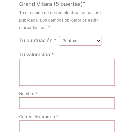
Grand Vitara (5 puertas)”
Tu dirección de correo electrónico no será
publicada.
Los campos obligatorios están
marcados con
*
Tu puntuación
*
Tu valoración
*
Nombre
*
Correo electrónico
*