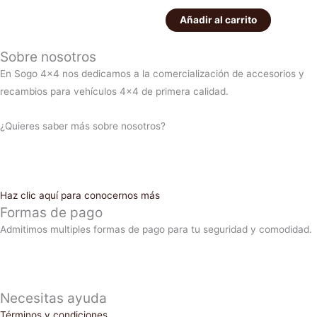
Añadir al carrito
Sobre nosotros
En Sogo 4×4 nos dedicamos a la comercialización de accesorios y
recambios para vehículos 4×4 de primera calidad.
¿Quieres saber más sobre nosotros?
Haz clic aquí para conocernos más
Formas de pago
Admitimos multiples formas de pago para tu seguridad y comodidad.
Necesitas ayuda
Términos y condiciones