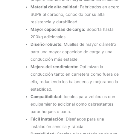
Material de alta calidad:
Fabricados en acero
SUP9 al carbono, conocido por su alta
resistencia y durabilidad.
Mayor capacidad de carga:
Soporta hasta
200kg adicionales.
Diseño robusto:
Muelles de mayor diámetro
para una mayor capacidad de carga y una
conducción más estable.
Mejora del rendimiento:
Optimizan la
conducción tanto en carretera como fuera de
ella, reduciendo los balanceos y mejorando la
estabilidad.
Compatibilidad:
Ideales para vehículos con
equipamiento adicional como cabrestantes,
parachoques o baca.
Fácil instalación:
Diseñados para una
instalación sencilla y rápida.
Durabilidad:
Gracias a los materiales de alta