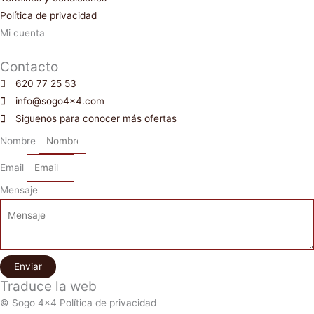
Política de privacidad
Mi cuenta
Contacto
620 77 25 53
info@sogo4x4.com
Siguenos para conocer más ofertas
Nombre
Email
Mensaje
Enviar
Traduce la web
© Sogo 4x4 Política de privacidad