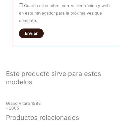
Guarda mi nombre, correo electrónico y web
en este navegador para la próxima vez que
comente.
Este producto sirve para estos
modelos
Grand Vitara 1998
- 2005
Productos relacionados