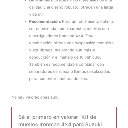
calidad y al diseño robusto, ofrecen una larga
vida útil.
Recomendación:
Para un rendimiento óptimo,
se recomienda combinar estos muelles con
amortiguadores Ironman 4×4. Esta
combinación ofrece una suspensión completa
y equilibrada, mejorando aún más la
conducción y el manejo de tu vehículo.
También es recomendable combinar con
separadores de rueda o llantas desplazadas
para aumentar anchura de ejes.
No hay valoraciones aún.
Sé el primero en valorar “Kit de
muelles Ironman 4×4 para Suzuki