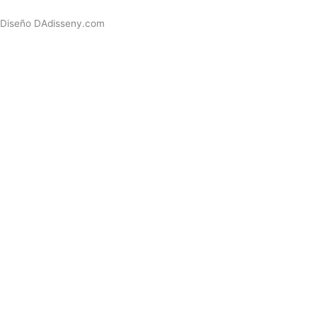
Diseño DAdisseny.com