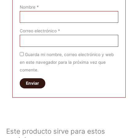
Nombre
*
Correo electrónico
*
Guarda mi nombre, correo electrónico y web
en este navegador para la próxima vez que
comente.
Este producto sirve para estos