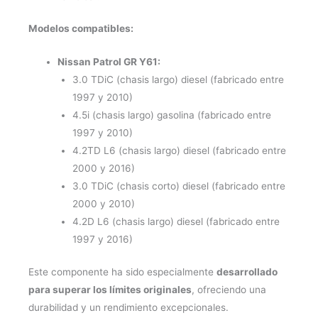
Modelos compatibles:
Nissan Patrol GR Y61:
3.0 TDiC (chasis largo) diesel (fabricado entre
1997 y 2010)
4.5i (chasis largo) gasolina (fabricado entre
1997 y 2010)
4.2TD L6 (chasis largo) diesel (fabricado entre
2000 y 2016)
3.0 TDiC (chasis corto) diesel (fabricado entre
2000 y 2010)
4.2D L6 (chasis largo) diesel (fabricado entre
1997 y 2016)
Este componente ha sido especialmente
desarrollado
para superar los límites originales
, ofreciendo una
durabilidad y un rendimiento excepcionales.