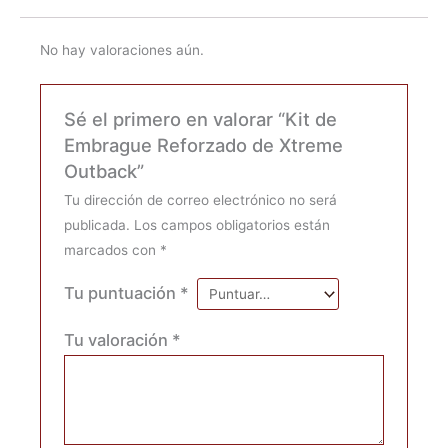
No hay valoraciones aún.
Sé el primero en valorar “Kit de
Embrague Reforzado de Xtreme
Outback”
Tu dirección de correo electrónico no será
publicada.
Los campos obligatorios están
marcados con
*
Tu puntuación
*
Tu valoración
*