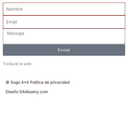
Nombre
Email
Mensaje
Enviar
Traduce la web
© Sogo 4x4 Política de privacidad
Diseño DAdisseny.com