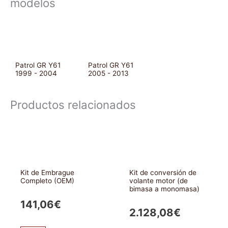
modelos
Patrol GR Y61
Patrol GR Y61
1999 - 2004
2005 - 2013
Productos relacionados
Kit de Embrague
Kit de conversión de
Completo (OEM)
volante motor (de
bimasa a monomasa)
141,06
€
2.128,08
€