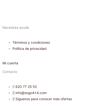
Necesitas ayuda
Términos y condiciones
Política de privacidad
Mi cuenta
Contacto
620 77 25 53
info@sogo4x4.com
Siguenos para conocer más ofertas