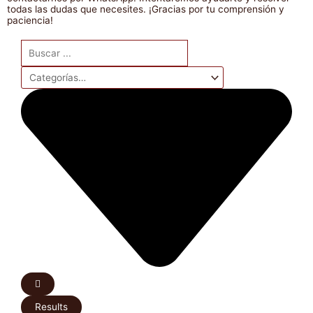
todas las dudas que necesites. ¡Gracias por tu comprensión y
paciencia!
Search
...
Results