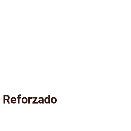
 Reforzado