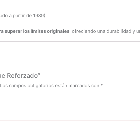
cado a partir de 1989)
a superar los límites originales
, ofreciendo una durabilidad y 
gue Reforzado”
Los campos obligatorios están marcados con
*