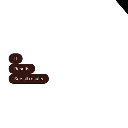
Results
See all results