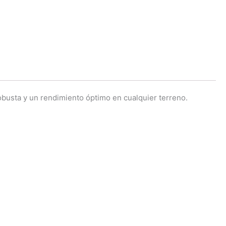
obusta y un rendimiento óptimo en cualquier terreno.