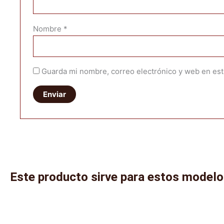
Nombre
*
Guarda mi nombre, correo electrónico y web en es
Este producto sirve para estos model