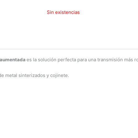
Sin existencias
aumentada
es la solución perfecta para una transmisión más r
de metal sinterizados y cojinete.