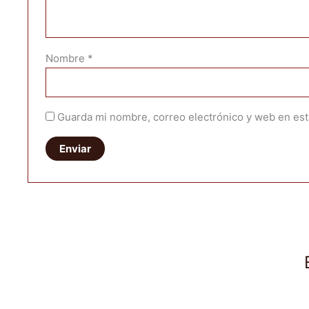
Nombre
*
Guarda mi nombre, correo electrónico y web en es