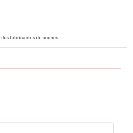
e los fabricantes de coches
.