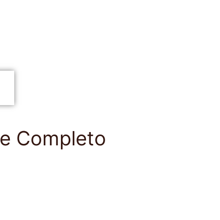
ue Completo