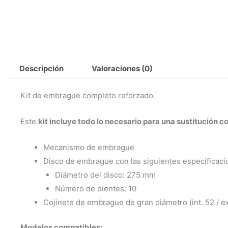
Descripción
Valoraciones (0)
Kit de embrague completo reforzado.
Este
kit incluye todo lo necesario para una sustitución 
Mecanismo de embrague
Disco de embrague con las siguientes especificaci
Diámetro del disco: 275 mm
Número de dientes: 10
Cojinete de embrague de gran diámetro (int. 52 / ex
Modelos compatibles: