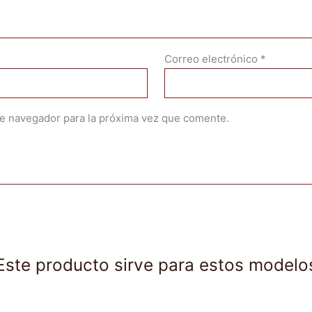
Correo electrónico
*
te navegador para la próxima vez que comente.
Este producto sirve para estos modelo