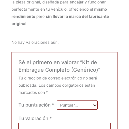
la pieza original, diseñada para encajar y funcionar
perfectamente en tu vehículo, ofreciendo el
mismo
rendimiento
pero
sin llevar la marca del fabricante
original
.
No hay valoraciones aún.
Sé el primero en valorar “Kit de
Embrague Completo (Genérico)”
Tu dirección de correo electrónico no será
publicada.
Los campos obligatorios están
marcados con
*
Tu puntuación
*
Tu valoración
*