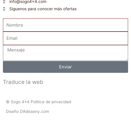
info@sogo4x4.com
Siguenos para conocer más ofertas
Nombre
Email
Mensaje
Enviar
Traduce la web
© Sogo 4x4 Política de privacidad
Diseño DAdisseny.com