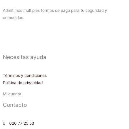
Admitimos multiples formas de pago para tu seguridad y
comodidad.
Necesitas ayuda
Términos y condiciones
Política de privacidad
Mi cuenta
Contacto
620 77 25 53