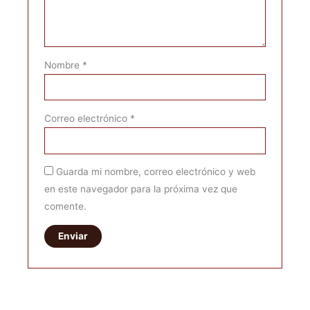
Nombre
*
Correo electrónico
*
Guarda mi nombre, correo electrónico y web
en este navegador para la próxima vez que
comente.