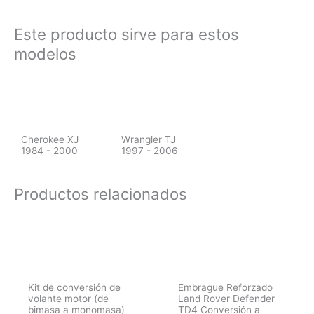
Este producto sirve para estos
modelos
Cherokee XJ
Wrangler TJ
1984 - 2000
1997 - 2006
Productos relacionados
Kit de conversión de
Embrague Reforzado
volante motor (de
Land Rover Defender
bimasa a monomasa)
TD4 Conversión a