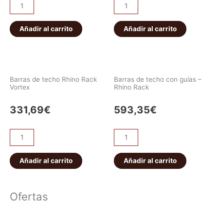
Añadir al carrito
Añadir al carrito
Barras de techo Rhino Rack
Barras de techo con guías –
Vortex
Rhino Rack
331,69
€
593,35
€
Añadir al carrito
Añadir al carrito
Ofertas