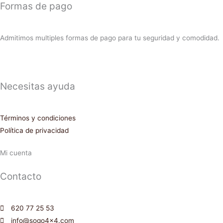
Formas de pago
Admitimos multiples formas de pago para tu seguridad y comodidad.
Necesitas ayuda
Términos y condiciones
Política de privacidad
Mi cuenta
Contacto
620 77 25 53
info@sogo4x4.com