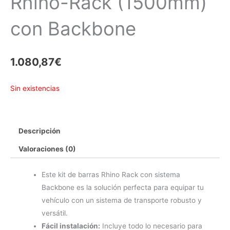
Rhino-Rack (1500mm)
con Backbone
1.080,87
€
Sin existencias
Descripción
Valoraciones (0)
Este kit de barras Rhino Rack con sistema
Backbone es la solución perfecta para equipar tu
vehículo con un sistema de transporte robusto y
versátil.
Fácil instalación:
Incluye todo lo necesario para