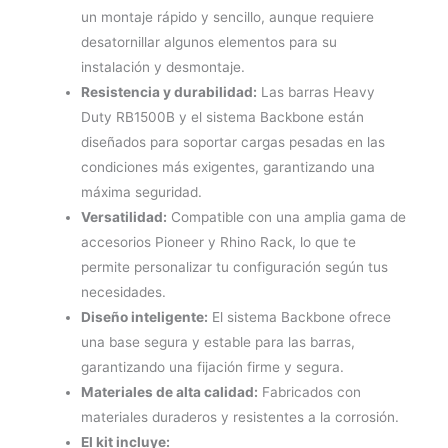
un montaje rápido y sencillo, aunque requiere
desatornillar algunos elementos para su
instalación y desmontaje.
Resistencia y durabilidad:
Las barras Heavy
Duty RB1500B y el sistema Backbone están
diseñados para soportar cargas pesadas en las
condiciones más exigentes, garantizando una
máxima seguridad.
Versatilidad:
Compatible con una amplia gama de
accesorios Pioneer y Rhino Rack, lo que te
permite personalizar tu configuración según tus
necesidades.
Diseño inteligente:
El sistema Backbone ofrece
una base segura y estable para las barras,
garantizando una fijación firme y segura.
Materiales de alta calidad:
Fabricados con
materiales duraderos y resistentes a la corrosión.
El kit incluye: