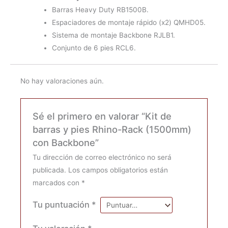
Barras Heavy Duty RB1500B.
Espaciadores de montaje rápido (x2) QMHD05.
Sistema de montaje Backbone RJLB1.
Conjunto de 6 pies RCL6.
No hay valoraciones aún.
Sé el primero en valorar “Kit de
barras y pies Rhino-Rack (1500mm)
con Backbone”
Tu dirección de correo electrónico no será
publicada.
Los campos obligatorios están
marcados con
*
Tu puntuación
*