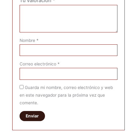
Tu valoración
*
Nombre
*
Correo electrónico
*
Guarda mi nombre, correo electrónico y web
en este navegador para la próxima vez que
comente.