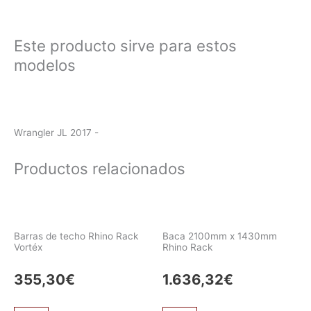
Este producto sirve para estos
modelos
Wrangler JL 2017 -
Productos relacionados
Barras de techo Rhino Rack
Baca 2100mm x 1430mm
Vortéx
Rhino Rack
355,30
€
1.636,32
€