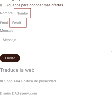
Siguenos para conocer más ofertas
Nombre
Email
Mensaje
Enviar
Traduce la web
© Sogo 4x4 Política de privacidad
Diseño DAdisseny.com