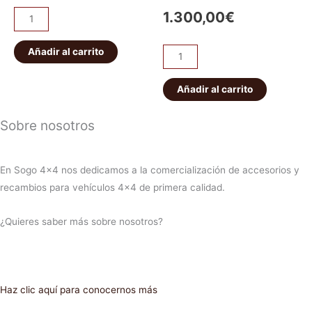
1.300,00
€
Añadir al carrito
Añadir al carrito
Sobre nosotros
En Sogo 4×4 nos dedicamos a la comercialización de accesorios y
recambios para vehículos 4×4 de primera calidad.
¿Quieres saber más sobre nosotros?
Haz clic aquí para conocernos más