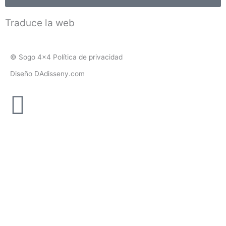
Traduce la web
© Sogo 4x4 Política de privacidad
Diseño DAdisseny.com