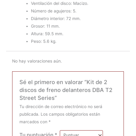
Ventilación del disco: Macizo.
Número de agujeros: 5.
Diámetro interior: 72 mm.
Grosor: 11 mm.
Altura: 59.5 mm.
Peso: 5.6 kg.
No hay valoraciones aún.
Sé el primero en valorar “Kit de 2
discos de freno delanteros DBA T2
Street Series”
Tu dirección de correo electrónico no será
publicada.
Los campos obligatorios están
marcados con
*
Tu puntuación
*