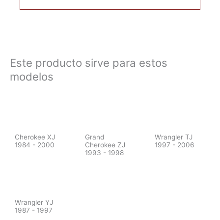
Este producto sirve para estos
modelos
Cherokee XJ
Grand
Wrangler TJ
1984 - 2000
Cherokee ZJ
1997 - 2006
1993 - 1998
Wrangler YJ
1987 - 1997