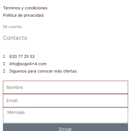
Términos y condiciones
Política de privacidad
Mi cuenta
Contacto
620 77 25 53
info@sogo4x4.com
Siguenos para conocer más ofertas
Nombre
Email
Mensaje
Enviar