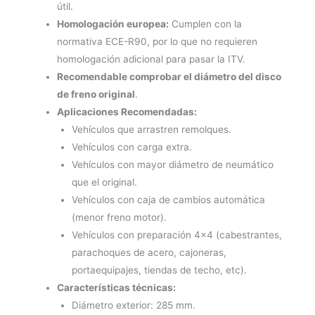
útil.
Homologación europea:
Cumplen con la
normativa ECE-R90, por lo que no requieren
homologación adicional para pasar la ITV.
Recomendable comprobar el diámetro del disco
de freno original
.
Aplicaciones Recomendadas:
Vehículos que arrastren remolques.
Vehículos con carga extra.
Vehículos con mayor diámetro de neumático
que el original.
Vehículos con caja de cambios automática
(menor freno motor).
Vehículos con preparación 4×4 (cabestrantes,
parachoques de acero, cajoneras,
portaequipajes, tiendas de techo, etc).
Características técnicas:
Diámetro exterior: 285 mm.