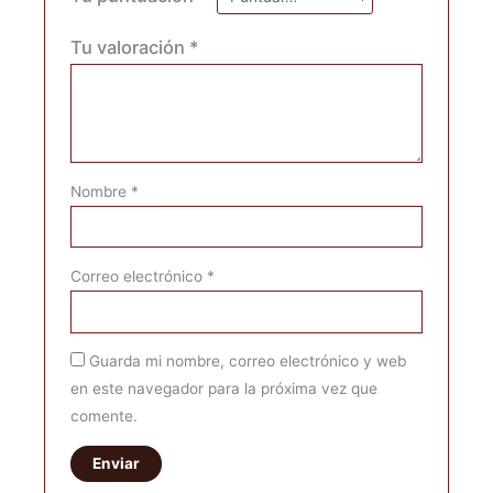
Tu valoración
*
Nombre
*
Correo electrónico
*
Guarda mi nombre, correo electrónico y web
en este navegador para la próxima vez que
comente.