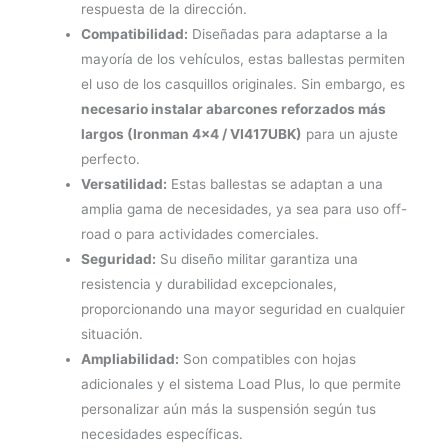
respuesta de la dirección.
Compatibilidad:
Diseñadas para adaptarse a la
mayoría de los vehículos, estas ballestas permiten
el uso de los casquillos originales. Sin embargo, es
necesario instalar abarcones reforzados más
largos (Ironman 4×4 / VI417UBK)
para un ajuste
perfecto.
Versatilidad:
Estas ballestas se adaptan a una
amplia gama de necesidades, ya sea para uso off-
road o para actividades comerciales.
Seguridad:
Su diseño militar garantiza una
resistencia y durabilidad excepcionales,
proporcionando una mayor seguridad en cualquier
situación.
Ampliabilidad:
Son compatibles con hojas
adicionales y el sistema Load Plus, lo que permite
personalizar aún más la suspensión según tus
necesidades específicas.