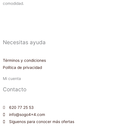
comodidad.
Necesitas ayuda
Términos y condiciones
Política de privacidad
Mi cuenta
Contacto
620 77 25 53
info@sogo4x4.com
Siguenos para conocer más ofertas