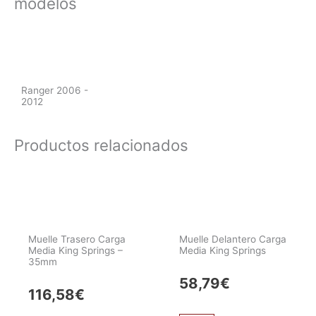
modelos
Ranger 2006 -
2012
Productos relacionados
Muelle Trasero Carga
Muelle Delantero Carga
Media King Springs –
Media King Springs
35mm
58,79
€
116,58
€