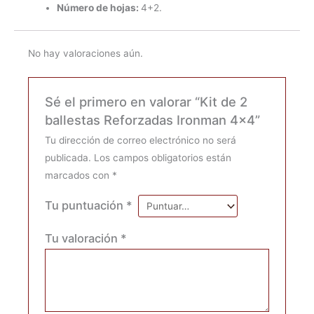
Número de hojas:
4+2.
No hay valoraciones aún.
Sé el primero en valorar “Kit de 2
ballestas Reforzadas Ironman 4×4”
Tu dirección de correo electrónico no será
publicada.
Los campos obligatorios están
marcados con
*
Tu puntuación
*
Tu valoración
*