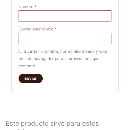
Nombre
*
Correo electrónico
*
Guarda mi nombre, correo electrónico y web
en este navegador para la próxima vez que
comente.
Este producto sirve para estos