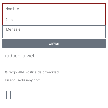
Nombre
Email
Mensaje
Enviar
Traduce la web
© Sogo 4x4 Política de privacidad
Diseño DAdisseny.com