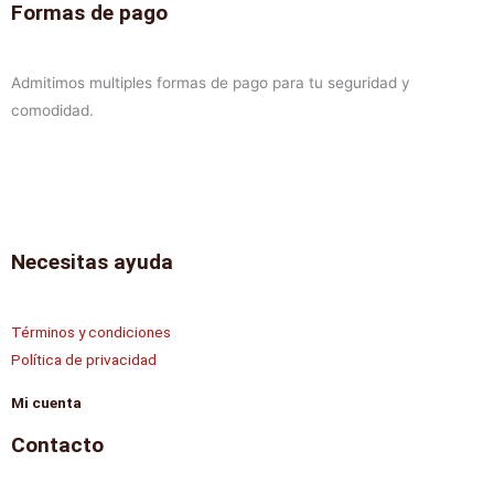
Formas de pago
Admitimos multiples formas de pago para tu seguridad y
comodidad.
Necesitas ayuda
Términos y condiciones
Política de privacidad
Mi cuenta
Contacto