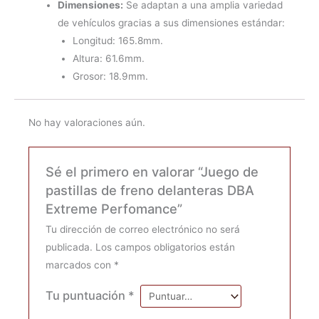
Dimensiones:
Se adaptan a una amplia variedad
de vehículos gracias a sus dimensiones estándar:
Longitud: 165.8mm.
Altura: 61.6mm.
Grosor: 18.9mm.
No hay valoraciones aún.
Sé el primero en valorar “Juego de
pastillas de freno delanteras DBA
Extreme Perfomance”
Tu dirección de correo electrónico no será
publicada.
Los campos obligatorios están
marcados con
*
Tu puntuación
*