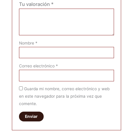
Tu valoración
*
Nombre
*
Correo electrónico
*
Guarda mi nombre, correo electrónico y web
en este navegador para la próxima vez que
comente.