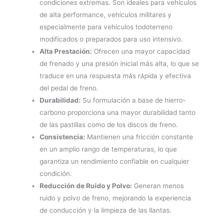
condiciones extremas. Son ideales para vehículos
de alta performance, vehículos militares y
especialmente para vehículos todoterreno
modificados o preparados para uso intensivo.
Alta Prestación:
Ofrecen una mayor capacidad
de frenado y una presión inicial más alta, lo que se
traduce en una respuesta más rápida y efectiva
del pedal de freno.
Durabilidad:
Su formulación a base de hierro-
carbono proporciona una mayor durabilidad tanto
de las pastillas como de los discos de freno.
Consistencia:
Mantienen una fricción constante
en un amplio rango de temperaturas, lo que
garantiza un rendimiento confiable en cualquier
condición.
Reducción de Ruido y Polvo:
Generan menos
ruido y polvo de freno, mejorando la experiencia
de conducción y la limpieza de las llantas.