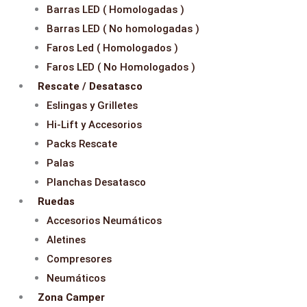
Barras LED ( Homologadas )
Barras LED ( No homologadas )
Faros Led ( Homologados )
Faros LED ( No Homologados )
Rescate / Desatasco
Eslingas y Grilletes
Hi-Lift y Accesorios
Packs Rescate
Palas
Planchas Desatasco
Ruedas
Accesorios Neumáticos
Aletines
Compresores
Neumáticos
Zona Camper