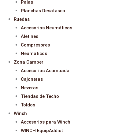
Palas
Planchas Desatasco
Ruedas
Accesorios Neumáticos
Aletines
Compresores
Neumáticos
Zona Camper
Accesorios Acampada
Cajoneras
Neveras
Tiendas de Techo
Toldos
Winch
Accesorios para Winch
WINCH EquipAddict