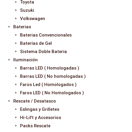
Toyota
Suzuki
Volkswagen
Baterias
Baterias Convencionales
Baterías de Gel
Sistema Doble Bateria
Iluminación
Barras LED ( Homologadas )
Barras LED ( No homologadas )
Faros Led ( Homologados )
Faros LED ( No Homologados )
Rescate / Desatasco
Eslingas y Grilletes
Hi-Lift y Accesorios
Packs Rescate