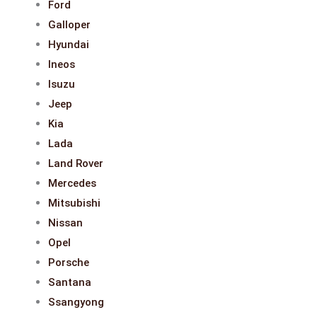
Ford
Galloper
Hyundai
Ineos
Isuzu
Jeep
Kia
Lada
Land Rover
Mercedes
Mitsubishi
Nissan
Opel
Porsche
Santana
Ssangyong