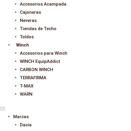
Accesorios Acampada
Cajoneras
Neveras
Tiendas de Techo
Toldos
Winch
Accesorios para Winch
WINCH EquipAddict
CARBON WINCH
TERRAFIRMA
T-MAX
WARN
Marcas
Dacia