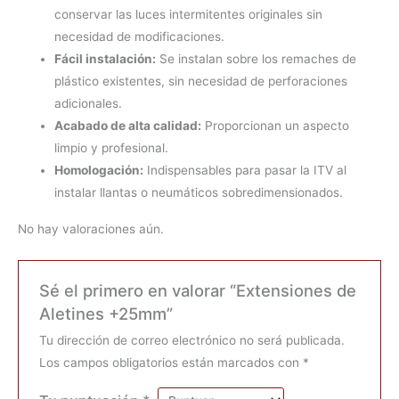
conservar las luces intermitentes originales sin
necesidad de modificaciones.
Fácil instalación:
Se instalan sobre los remaches de
plástico existentes, sin necesidad de perforaciones
adicionales.
Acabado de alta calidad:
Proporcionan un aspecto
limpio y profesional.
Homologación:
Indispensables para pasar la ITV al
instalar llantas o neumáticos sobredimensionados.
No hay valoraciones aún.
Sé el primero en valorar “Extensiones de
Aletines +25mm”
Tu dirección de correo electrónico no será publicada.
Los campos obligatorios están marcados con
*