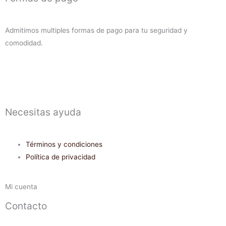
Admitimos multiples formas de pago para tu seguridad y
comodidad.
Necesitas ayuda
Términos y condiciones
Política de privacidad
Mi cuenta
Contacto