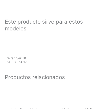
Este producto sirve para estos
modelos
Wrangler JK
2006 - 2017
Productos relacionados