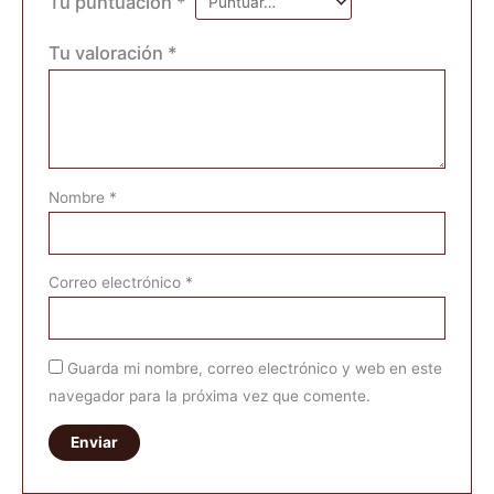
Tu puntuación
*
Tu valoración
*
Nombre
*
Correo electrónico
*
Guarda mi nombre, correo electrónico y web en este
navegador para la próxima vez que comente.