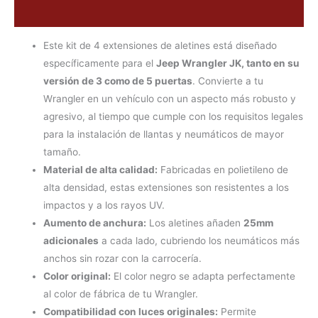
Valoraciones (0)
Este kit de 4 extensiones de aletines está diseñado
específicamente para el
Jeep Wrangler JK, tanto en su
versión de 3 como de 5 puertas
. Convierte a tu
Wrangler en un vehículo con un aspecto más robusto y
agresivo, al tiempo que cumple con los requisitos legales
para la instalación de llantas y neumáticos de mayor
tamaño.
Material de alta calidad:
Fabricadas en polietileno de
alta densidad, estas extensiones son resistentes a los
impactos y a los rayos UV.
Aumento de anchura:
Los aletines añaden
25mm
adicionales
a cada lado, cubriendo los neumáticos más
anchos sin rozar con la carrocería.
Color original:
El color negro se adapta perfectamente
al color de fábrica de tu Wrangler.
Compatibilidad con luces originales:
Permite