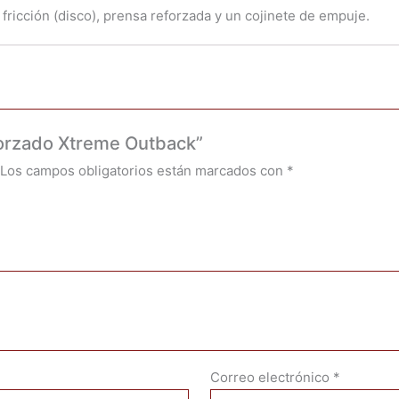
fricción (disco), prensa reforzada y un cojinete de empuje.
forzado Xtreme Outback”
Los campos obligatorios están marcados con
*
Correo electrónico
*