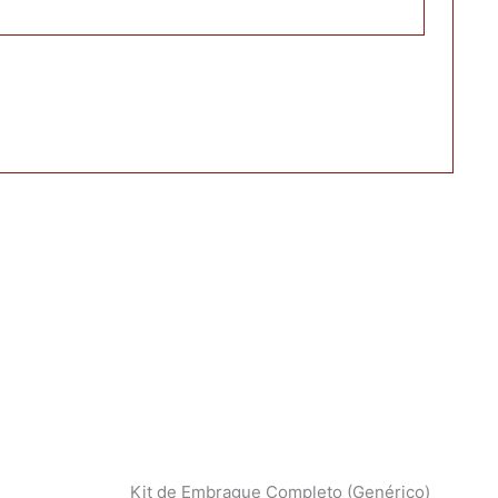
Kit de Embrague Completo (Genérico)