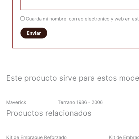
Guarda mi nombre, correo electrónico y web en es
Este producto sirve para estos mode
Maverick
Terrano 1986 - 2006
Productos relacionados
Kit de Embrague Reforzado
Kit de Embra