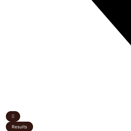
Results