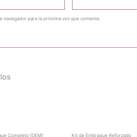
te navegador para la próxima vez que comente.
los
gue Completo (OEM)
Kit de Embrague Reforzado