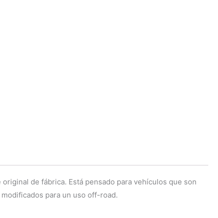
riginal de fábrica. Está pensado para vehículos que son
 modificados para un uso off-road.