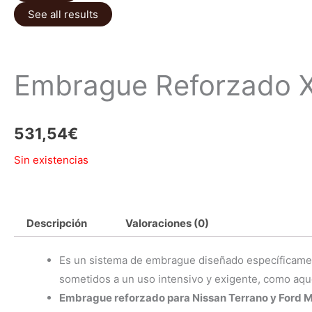
See all results
Embrague Reforzado 
531,54
€
Sin existencias
Descripción
Valoraciones (0)
Es un sistema de embrague diseñado específicamen
sometidos a un uso intensivo y exigente, como aqu
Embrague reforzado para Nissan Terrano y Ford M