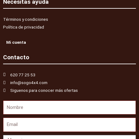
Necesitas ayuda
Términos y condiciones
Política de privacidad
Mi cuenta
Contacto
620 77 25 53
info@sogo4x4.com
Siguenos para conocer más ofertas
Nombre
Email
Mensaje