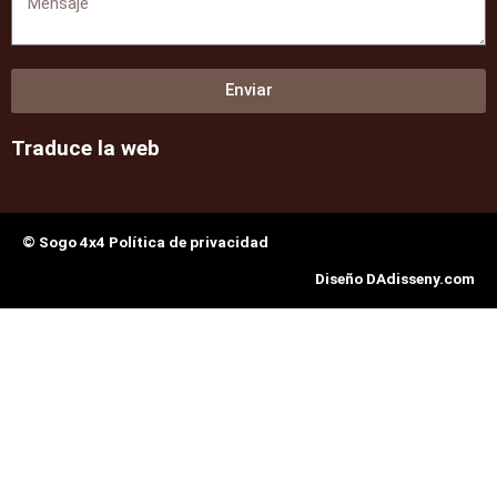
Enviar
Traduce la web
© Sogo 4x4 Política de privacidad
Diseño DAdisseny.com