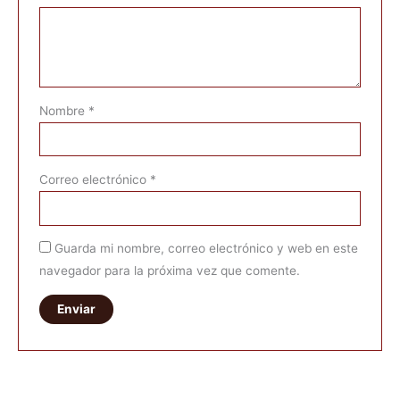
Nombre
*
Correo electrónico
*
Guarda mi nombre, correo electrónico y web en este
navegador para la próxima vez que comente.