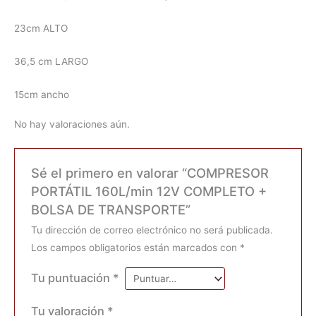
23cm ALTO
36,5 cm LARGO
15cm ancho
No hay valoraciones aún.
Sé el primero en valorar “COMPRESOR
PORTÁTIL 160L/min 12V COMPLETO +
BOLSA DE TRANSPORTE”
Tu dirección de correo electrónico no será publicada.
Los campos obligatorios están marcados con
*
Tu puntuación
*
Tu valoración
*