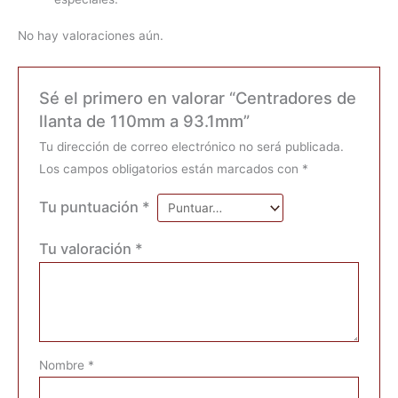
No hay valoraciones aún.
Sé el primero en valorar “Centradores de
llanta de 110mm a 93.1mm”
Tu dirección de correo electrónico no será publicada.
Los campos obligatorios están marcados con
*
Tu puntuación
*
Tu valoración
*
Nombre
*