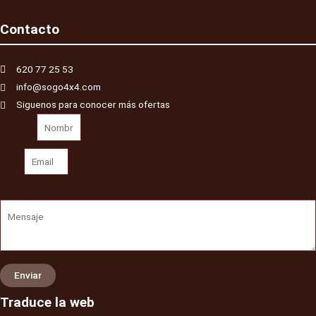
Contacto
620 77 25 53
info@sogo4x4.com
Siguenos para conocer más ofertas
Nombre
Email
Mensaje
Enviar
Traduce la web