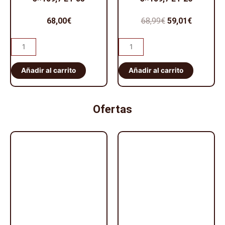
68,00
€
68,99
€
59,01
€
Añadir al carrito
Añadir al carrito
Ofertas