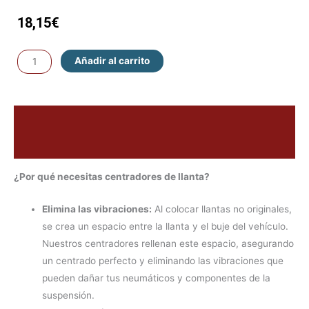
18,15
€
Añadir al carrito
Descripción
Valoraciones (0)
¿Por qué necesitas centradores de llanta?
Elimina las vibraciones:
Al colocar llantas no originales,
se crea un espacio entre la llanta y el buje del vehículo.
Nuestros centradores rellenan este espacio, asegurando
un centrado perfecto y eliminando las vibraciones que
pueden dañar tus neumáticos y componentes de la
suspensión.