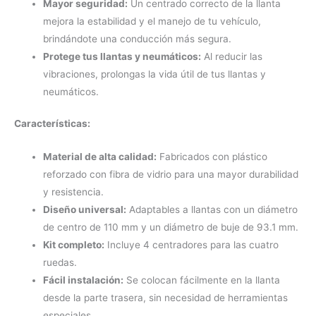
Mayor seguridad:
Un centrado correcto de la llanta
mejora la estabilidad y el manejo de tu vehículo,
brindándote una conducción más segura.
Protege tus llantas y neumáticos:
Al reducir las
vibraciones, prolongas la vida útil de tus llantas y
neumáticos.
Características:
Material de alta calidad:
Fabricados con plástico
reforzado con fibra de vidrio para una mayor durabilidad
y resistencia.
Diseño universal:
Adaptables a llantas con un diámetro
de centro de 110 mm y un diámetro de buje de 93.1 mm.
Kit completo:
Incluye 4 centradores para las cuatro
ruedas.
Fácil instalación:
Se colocan fácilmente en la llanta
desde la parte trasera, sin necesidad de herramientas
especiales.