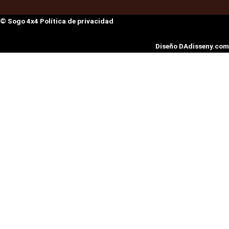
© Sogo 4x4 Política de privacidad
Diseño DAdisseny.com