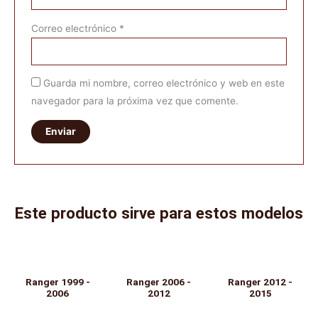
Correo electrónico
*
Guarda mi nombre, correo electrónico y web en este
navegador para la próxima vez que comente.
Este producto sirve para estos modelos
Ranger 1999 -
Ranger 2006 -
Ranger 2012 -
2006
2012
2015