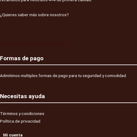
¿Quieres saber más sobre nosotros?
Haz clic aquí para conocernos más
Formas de pago
Admitimos multiples formas de pago para tu seguridad y comodidad.
Necesitas ayuda
Términos y condiciones
Política de privacidad
Mi cuenta