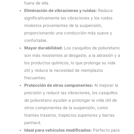
fuera de ella.
Eliminación de vibraciones y ruidos:
Reduce
significativamente las vibraciones y los ruidos
molestos provenientes de la suspensión,
proporcionando una conducción más suave y
confortable.
Mayor durabilidad:
Los casquillos de poliuretano
son más resistentes al desgaste, a la abrasión y a
los productos químicos, lo que prolonga su vida
útil y reduce la necesidad de reemplazos
frecuentes.
Protección de otros componentes:
Al mejorar la
precisión y reducir las vibraciones, los casquillos
de poliuretano ayudan a prolongar la vida útil de
otros componentes de la suspensión, como
tirantes traseros, trapecios superiores y barras
panhard.
Ideal para vehículos modificados:
Perfecto para