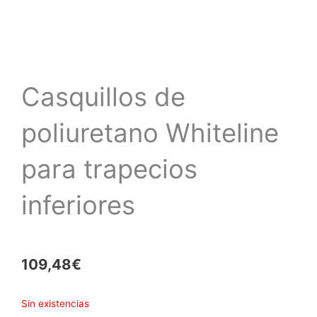
Casquillos de
poliuretano Whiteline
para trapecios
inferiores
109,48
€
Sin existencias