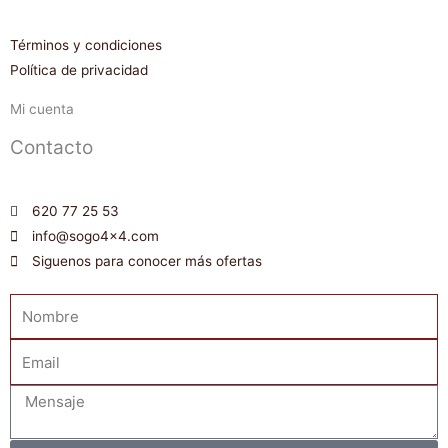
Términos y condiciones
Política de privacidad
Mi cuenta
Contacto
620 77 25 53
info@sogo4x4.com
Siguenos para conocer más ofertas
Nombre
Email
Mensaje