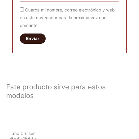
Guarda mi nombre, correo electrónico y web
en este navegador para la próxima vez que
comente.
Este producto sirve para estos
modelos
Land Cruiser
90/95 1996 -