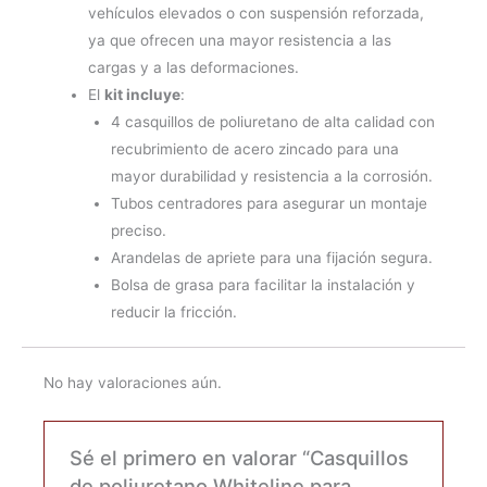
vehículos elevados o con suspensión reforzada,
ya que ofrecen una mayor resistencia a las
cargas y a las deformaciones.
El
kit incluye
:
4 casquillos de poliuretano de alta calidad con
recubrimiento de acero zincado para una
mayor durabilidad y resistencia a la corrosión.
Tubos centradores para asegurar un montaje
preciso.
Arandelas de apriete para una fijación segura.
Bolsa de grasa para facilitar la instalación y
reducir la fricción.
No hay valoraciones aún.
Sé el primero en valorar “Casquillos
de poliuretano Whiteline para