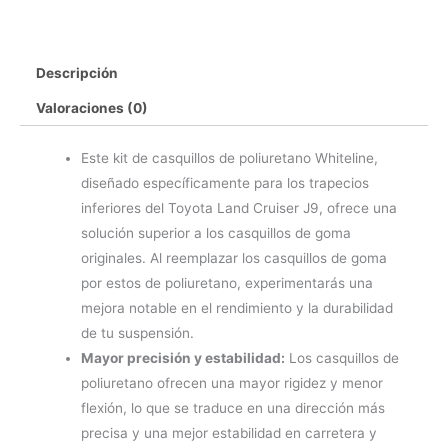
Descripción
Valoraciones (0)
Este kit de casquillos de poliuretano Whiteline,
diseñado específicamente para los trapecios
inferiores del Toyota Land Cruiser J9, ofrece una
solución superior a los casquillos de goma
originales. Al reemplazar los casquillos de goma
por estos de poliuretano, experimentarás una
mejora notable en el rendimiento y la durabilidad
de tu suspensión.
Mayor precisión y estabilidad:
Los casquillos de
poliuretano ofrecen una mayor rigidez y menor
flexión, lo que se traduce en una dirección más
precisa y una mejor estabilidad en carretera y