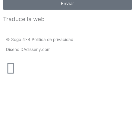
Enviar
Traduce la web
© Sogo 4x4 Política de privacidad
Diseño DAdisseny.com