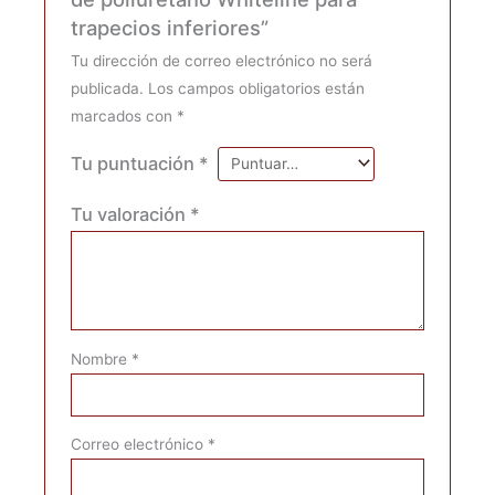
trapecios inferiores”
Tu dirección de correo electrónico no será
publicada.
Los campos obligatorios están
marcados con
*
Tu puntuación
*
Tu valoración
*
Nombre
*
Correo electrónico
*