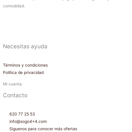
comodidad.
Necesitas ayuda
Términos y condiciones
Política de privacidad
Mi cuenta
Contacto
620 77 25 53
info@sogo4x4.com
Siguenos para conocer más ofertas