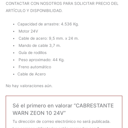
CONTACTAR CON NOSOTROS PARA SOLICITAR PRECIO DEL
ARTÍCULO Y DISPONIBILIDAD.
Capacidad de arrastre: 4.536 Kg.
Motor 24V
Cable de acero: 9,5 mm. x 24 m.
Mando de cable 3,7 m.
Guía de rodillos
Peso aproximado: 44 Kg.
Freno automático
Cable de Acero
No hay valoraciones aún.
Sé el primero en valorar “CABRESTANTE
WARN ZEON 10 24V”
Tu dirección de correo electrónico no será publicada.