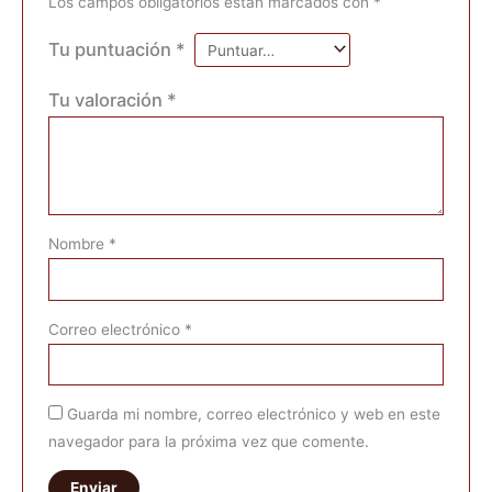
Los campos obligatorios están marcados con
*
Tu puntuación
*
Tu valoración
*
Nombre
*
Correo electrónico
*
Guarda mi nombre, correo electrónico y web en este
navegador para la próxima vez que comente.