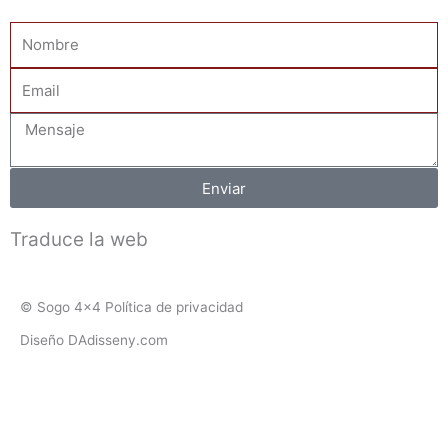
Nombre
Email
Mensaje
Enviar
Traduce la web
© Sogo 4x4 Política de privacidad
Diseño DAdisseny.com