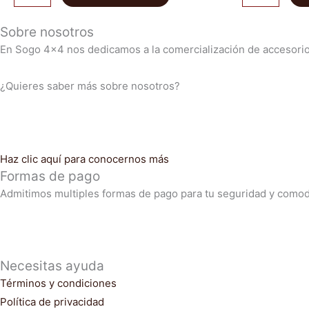
Sobre nosotros
En Sogo 4×4 nos dedicamos a la comercialización de accesorio
¿Quieres saber más sobre nosotros?
Haz clic aquí para conocernos más
Formas de pago
Admitimos multiples formas de pago para tu seguridad y comod
Necesitas ayuda
Términos y condiciones
Política de privacidad