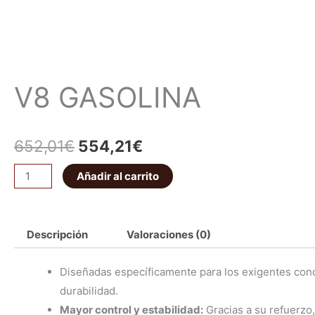
V8 GASOLINA
652,01
€
554,21
€
Añadir al carrito
Descripción
Valoraciones (0)
Diseñadas específicamente para los exigentes con
durabilidad.
Mayor control y estabilidad:
Gracias a su refuerzo