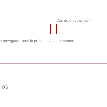
Correo electrónico
*
te navegador para la próxima vez que comente.
los