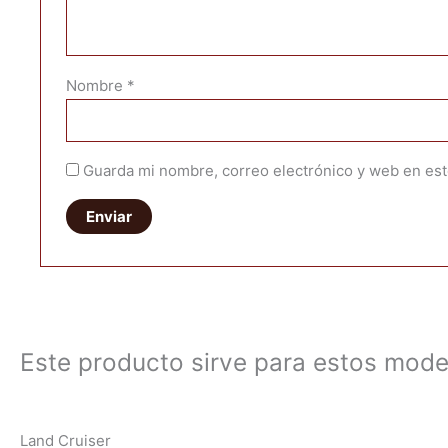
Nombre
*
Guarda mi nombre, correo electrónico y web en es
Este producto sirve para estos mode
Land Cruiser