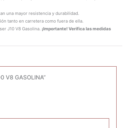
an una mayor resistencia y durabilidad.
n tanto en carretera como fuera de ella.
ser J10 V8 Gasolina.
¡Importante! Verifica las medidas
100 V8 GASOLINA”