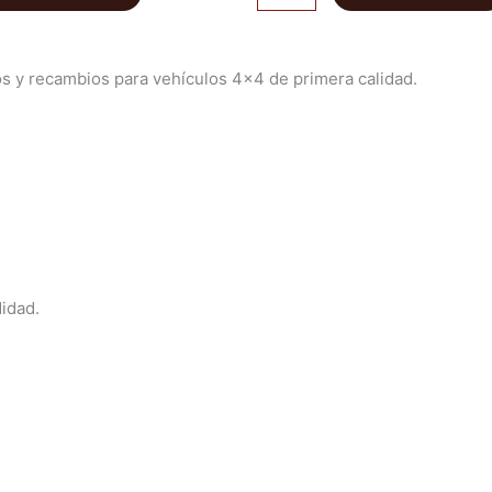
s y recambios para vehículos 4×4 de primera calidad.
idad.