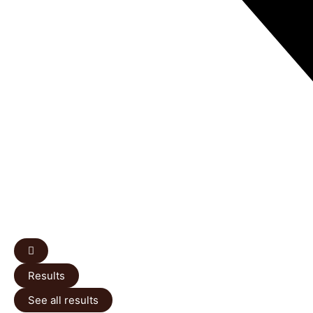
Results
See all results