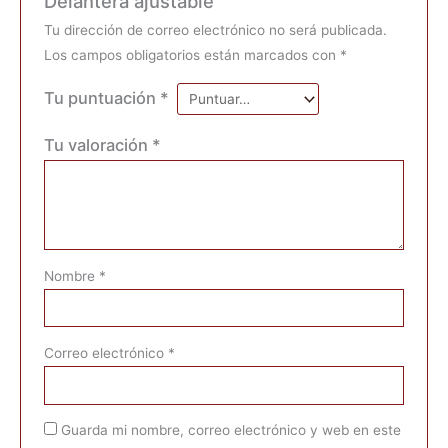
Delantera ajustable”
Tu dirección de correo electrónico no será publicada.
Los campos obligatorios están marcados con
*
Tu puntuación
*
Tu valoración
*
Nombre
*
Correo electrónico
*
Guarda mi nombre, correo electrónico y web en este