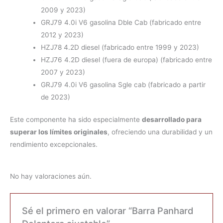
2009 y 2023)
GRJ79 4.0i V6 gasolina Dble Cab (fabricado entre
2012 y 2023)
HZJ78 4.2D diesel (fabricado entre 1999 y 2023)
HZJ76 4.2D diesel (fuera de europa) (fabricado entre
2007 y 2023)
GRJ79 4.0i V6 gasolina Sgle cab (fabricado a partir
de 2023)
Este componente ha sido especialmente
desarrollado para
superar los límites originales
, ofreciendo una durabilidad y un
rendimiento excepcionales.
No hay valoraciones aún.
Sé el primero en valorar “Barra Panhard