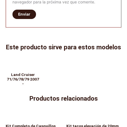
navegador para la próxima vez que comente.
Este producto sirve para estos modelos
Land Cruiser
71/76/78/79 2007
-
Productos relacionados
Kit Completo de Casquillos
Kit tacos elevación de 20mm