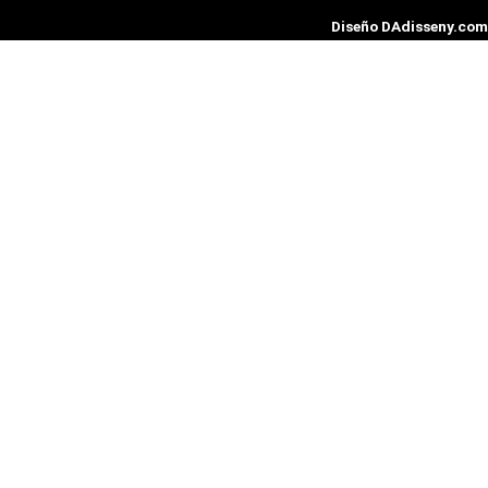
Diseño DAdisseny.com