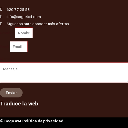
620 77 25 53
info@sogo4x4.com
Siguenos para conocer más ofertas
Nombre
Email
Mensaje
Enviar
Traduce la web
© Sogo 4x4 Política de privacidad