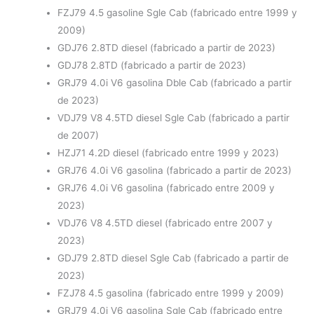
FZJ79 4.5 gasoline Sgle Cab
(fabricado entre 1999 y
2009)
GDJ76 2.8TD diesel (fabricado a partir de 2023)
GDJ78 2.8TD (fabricado a partir de 2023)
GRJ79 4.0i V6 gasolina Dble Cab (fabricado a partir
de 2023)
VDJ79 V8 4.5TD diesel Sgle Cab (fabricado a partir
de 2007)
HZJ71 4.2D diesel (fabricado entre 1999 y 2023)
GRJ76 4.0i V6 gasolina (fabricado a partir de 2023)
GRJ76 4.0i V6 gasolina (fabricado entre 2009 y
2023)
VDJ76 V8 4.5TD diesel
(fabricado entre 2007 y
2023)
GDJ79 2.8TD diesel Sgle Cab (fabricado a partir de
2023)
FZJ78 4.5 gasolina
(fabricado entre 1999 y 2009)
GRJ79 4.0i V6 gasolina Sgle Cab (fabricado entre