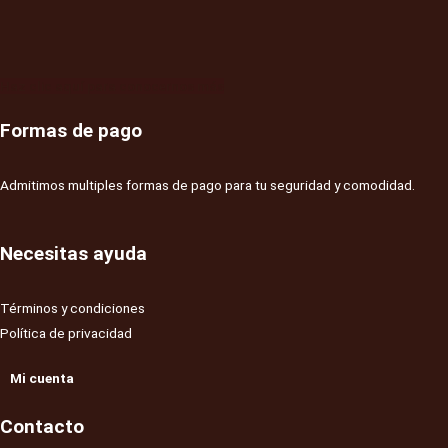
Haz clic aquí para conocernos más
Formas de pago
Admitimos multiples formas de pago para tu seguridad y comodidad.
Necesitas ayuda
Términos y condiciones
Política de privacidad
Mi cuenta
Contacto