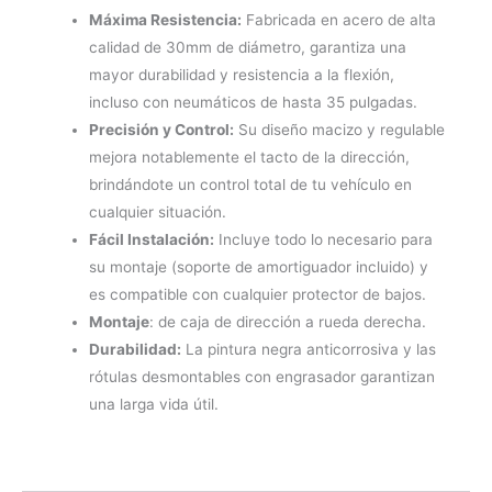
cantidad
Máxima Resistencia:
Fabricada en acero de alta
calidad de 30mm de diámetro, garantiza una
mayor durabilidad y resistencia a la flexión,
incluso con neumáticos de hasta 35 pulgadas.
Precisión y Control:
Su diseño macizo y regulable
mejora notablemente el tacto de la dirección,
brindándote un control total de tu vehículo en
cualquier situación.
Fácil Instalación:
Incluye todo lo necesario para
su montaje (soporte de amortiguador incluido) y
es compatible con cualquier protector de bajos.
Montaje
: de caja de dirección a rueda derecha.
Durabilidad:
La pintura negra anticorrosiva y las
rótulas desmontables con engrasador garantizan
una larga vida útil.