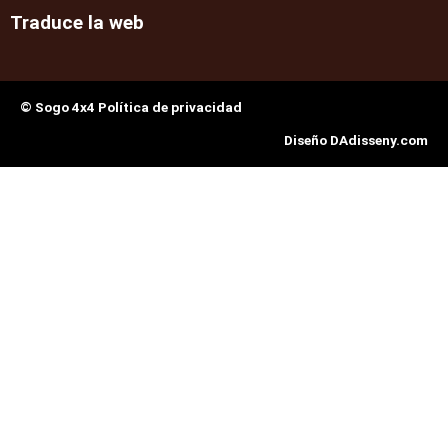
Traduce la web
© Sogo 4x4 Política de privacidad
Diseño DAdisseny.com