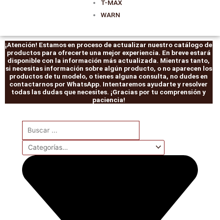
T-MAX
WARN
¡Atención! Estamos en proceso de actualizar nuestro catálogo de
productos para ofrecerte una mejor experiencia. En breve estará
disponible con la información más actualizada. Mientras tanto,
si necesitas información sobre algún producto, o no aparecen los
productos de tu modelo, o tienes alguna consulta, no dudes en
contactarnos por WhatsApp. Intentaremos ayudarte y resolver
todas las dudas que necesites. ¡Gracias por tu comprensión y
paciencia!
Search
...