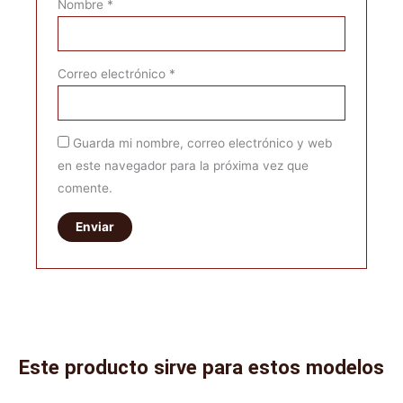
Nombre
*
Correo electrónico
*
Guarda mi nombre, correo electrónico y web
en este navegador para la próxima vez que
comente.
Este producto sirve para estos modelos