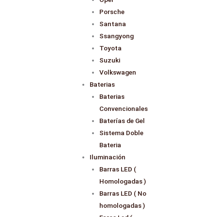
Porsche
Santana
Ssangyong
Toyota
Suzuki
Volkswagen
Baterias
Baterias
Convencionales
Baterías de Gel
Sistema Doble
Bateria
Iluminación
Barras LED (
Homologadas )
Barras LED ( No
homologadas )