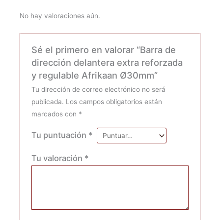
No hay valoraciones aún.
Sé el primero en valorar “Barra de
dirección delantera extra reforzada
y regulable Afrikaan Ø30mm”
Tu dirección de correo electrónico no será
publicada.
Los campos obligatorios están
marcados con
*
Tu puntuación
*
Tu valoración
*