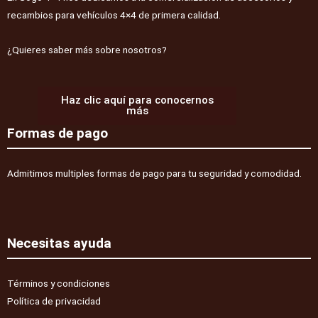
2019
recambios para vehículos 4×4 de primera calidad.
(diesel)
cantidad
¿Quieres saber más sobre nosotros?
Haz clic aquí para conocernos
más
Formas de pago
Admitimos multiples formas de pago para tu seguridad y comodidad.
Necesitas ayuda
Términos y condiciones
Política de privacidad