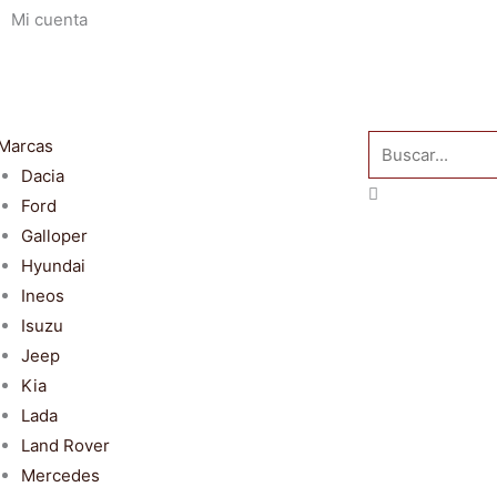
Mi cuenta
Buscar
Marcas
Dacia
Ford
Galloper
Hyundai
Ineos
Isuzu
Jeep
Kia
Lada
Land Rover
Mercedes