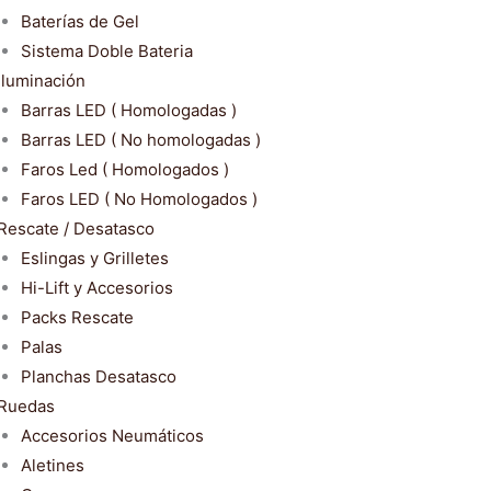
Baterías de Gel
Sistema Doble Bateria
Iluminación
Barras LED ( Homologadas )
Barras LED ( No homologadas )
Faros Led ( Homologados )
Faros LED ( No Homologados )
Rescate / Desatasco
Eslingas y Grilletes
Hi-Lift y Accesorios
Packs Rescate
Palas
Planchas Desatasco
Ruedas
Accesorios Neumáticos
Aletines