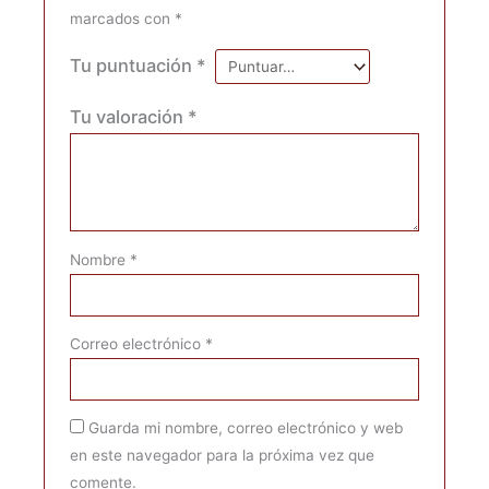
marcados con
*
Tu puntuación
*
Tu valoración
*
Nombre
*
Correo electrónico
*
Guarda mi nombre, correo electrónico y web
en este navegador para la próxima vez que
comente.