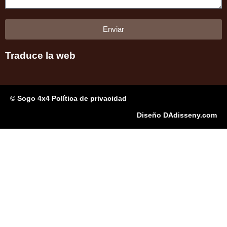
Enviar
Traduce la web
© Sogo 4x4 Política de privacidad
Diseño DAdisseny.com