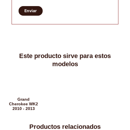
Este producto sirve para estos
modelos
Grand
Cherokee WK2
2010 - 2013
Productos relacionados