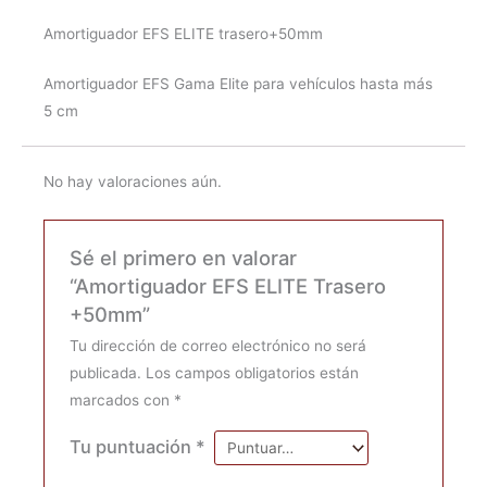
Amortiguador EFS ELITE trasero+50mm
Amortiguador EFS Gama Elite para vehículos hasta más
5 cm
No hay valoraciones aún.
Sé el primero en valorar
“Amortiguador EFS ELITE Trasero
+50mm”
Tu dirección de correo electrónico no será
publicada.
Los campos obligatorios están
marcados con
*
Tu puntuación
*