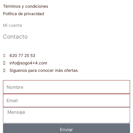
Términos y condiciones
Política de privacidad
Mi cuenta
Contacto
620 77 25 53
info@sogo4x4.com
Siguenos para conocer más ofertas
Nombre
Email
Mensaje
Enviar