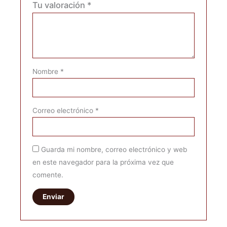
Tu valoración
*
Nombre
*
Correo electrónico
*
Guarda mi nombre, correo electrónico y web
en este navegador para la próxima vez que
comente.