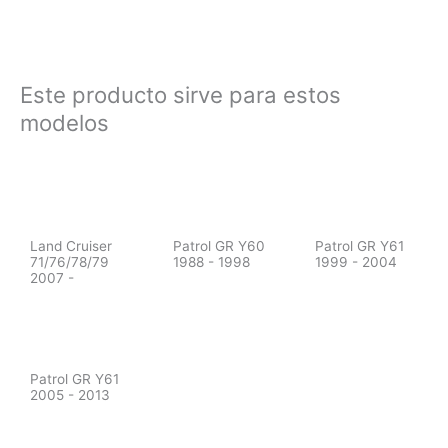
Este producto sirve para estos
modelos
Land Cruiser
Patrol GR Y60
Patrol GR Y61
71/76/78/79
1988 - 1998
1999 - 2004
2007 -
Patrol GR Y61
2005 - 2013