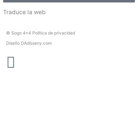
Traduce la web
© Sogo 4x4 Política de privacidad
Diseño DAdisseny.com