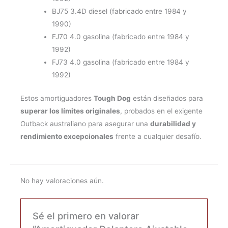
BJ75 3.4D diesel (fabricado entre 1984 y
1990)
FJ70 4.0 gasolina (fabricado entre 1984 y
1992)
FJ73 4.0 gasolina (fabricado entre 1984 y
1992)
Estos amortiguadores
Tough Dog
están diseñados para
superar los límites originales
, probados en el exigente
Outback australiano para asegurar una
durabilidad y
rendimiento excepcionales
frente a cualquier desafío.
No hay valoraciones aún.
Sé el primero en valorar