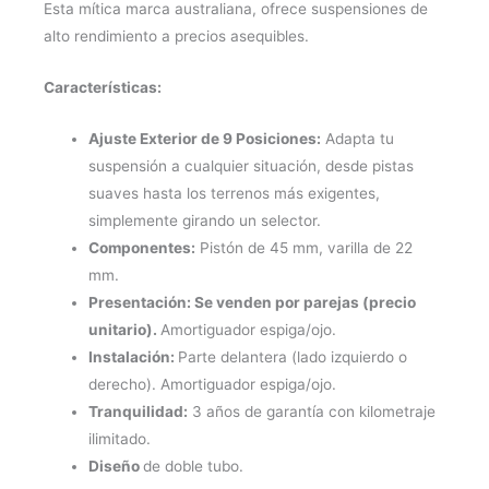
Esta mítica marca australiana, ofrece suspensiones de
alto rendimiento a precios asequibles.
Características:
Ajuste Exterior de 9 Posiciones:
Adapta tu
suspensión a cualquier situación, desde pistas
suaves hasta los terrenos más exigentes,
simplemente girando un selector.
Componentes:
Pistón de 45 mm, varilla de 22
mm.
Presentación: Se venden por parejas (precio
unitario).
Amortiguador espiga/ojo.
Instalación:
Parte delantera (lado izquierdo o
derecho). Amortiguador espiga/ojo.
Tranquilidad:
3 años de garantía con kilometraje
ilimitado.
Diseño
de doble tubo.