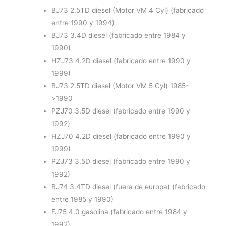
BJ73 2.5TD diesel (Motor VM 4 Cyl) (fabricado
entre 1990 y 1994)
BJ73 3.4D diesel (fabricado entre 1984 y
1990)
HZJ73 4.2D diesel
(fabricado entre 1990 y
1999)
BJ73 2.5TD diesel (Motor VM 5 Cyl) 1985-
>1990
PZJ70 3.5D diesel (fabricado entre 1990 y
1992)
HZJ70 4.2D diesel
(fabricado entre 1990 y
1999)
PZJ73 3.5D diesel (fabricado entre 1990 y
1992)
BJ74 3.4TD diesel (fuera de europa) (fabricado
entre 1985 y 1990)
FJ75 4.0 gasolina (fabricado entre 1984 y
1992)