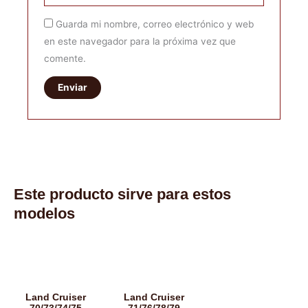
Guarda mi nombre, correo electrónico y web
en este navegador para la próxima vez que
comente.
Este producto sirve para estos
modelos
Land Cruiser
Land Cruiser