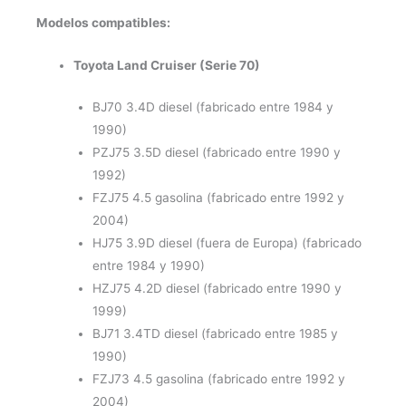
Modelos compatibles:
Toyota Land Cruiser (Serie 70)
BJ70 3.4D diesel (fabricado entre 1984 y
1990)
PZJ75 3.5D diesel (fabricado entre 1990 y
1992)
FZJ75 4.5 gasolina (fabricado entre 1992 y
2004)
HJ75 3.9D diesel (fuera de Europa) (fabricado
entre 1984 y 1990)
HZJ75 4.2D diesel (fabricado entre 1990 y
1999)
BJ71 3.4TD diesel (fabricado entre 1985 y
1990)
FZJ73 4.5 gasolina (fabricado entre 1992 y
2004)