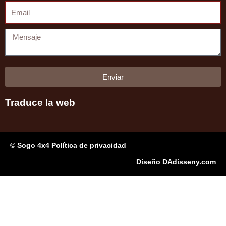
Email
Mensaje
Enviar
Traduce la web
© Sogo 4x4 Política de privacidad
Diseño DAdisseny.com