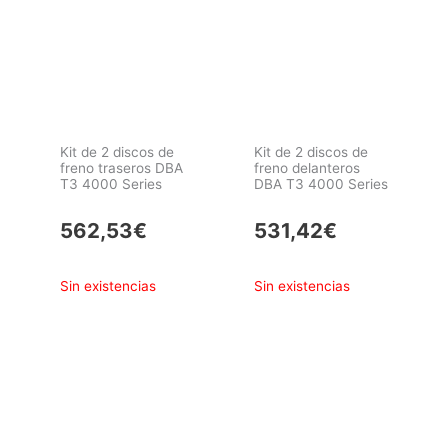
Kit de 2 discos de
Kit de 2 discos de
freno traseros DBA
freno delanteros
T3 4000 Series
DBA T3 4000 Series
562,53
€
531,42
€
Sin existencias
Sin existencias