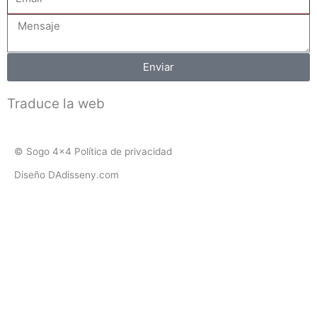
Mensaje
Enviar
Traduce la web
© Sogo 4x4 Política de privacidad
Diseño DAdisseny.com