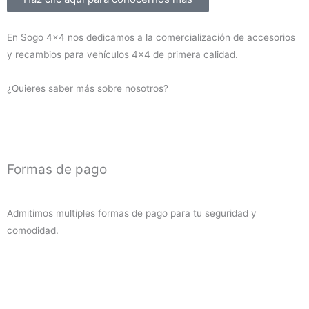
En Sogo 4×4 nos dedicamos a la comercialización de accesorios
y recambios para vehículos 4×4 de primera calidad.
¿Quieres saber más sobre nosotros?
Formas de pago
Admitimos multiples formas de pago para tu seguridad y
comodidad.