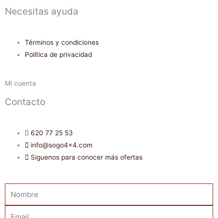
Necesitas ayuda
Términos y condiciones
Política de privacidad
Mi cuenta
Contacto
620 77 25 53
info@sogo4x4.com
Siguenos para conocer más ofertas
Nombre
Email