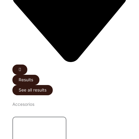
Results
See all results
Accesorios