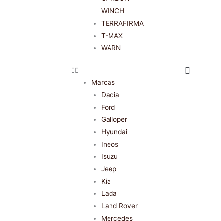
WINCH
TERRAFIRMA
T-MAX
WARN
Marcas
Dacia
Ford
Galloper
Hyundai
Ineos
Isuzu
Jeep
Kia
Lada
Land Rover
Mercedes