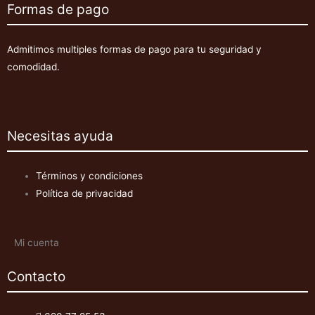
Formas de pago
Admitimos multiples formas de pago para tu seguridad y
comodidad.
Necesitas ayuda
Términos y condiciones
Política de privacidad
Mi cuenta
Contacto