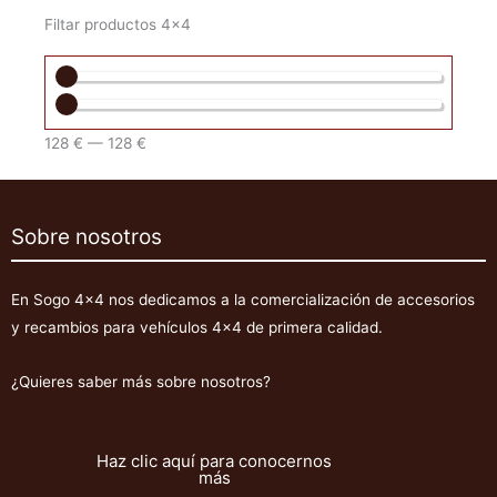
Filtar productos 4x4
128
€
—
128
€
Sobre nosotros
En Sogo 4×4 nos dedicamos a la comercialización de accesorios
y recambios para vehículos 4×4 de primera calidad.
¿Quieres saber más sobre nosotros?
Haz clic aquí para conocernos
más