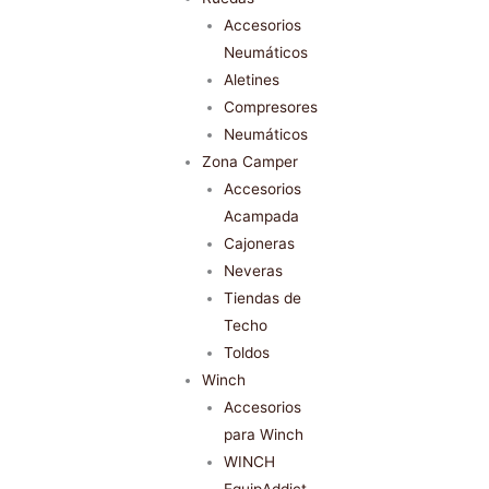
Accesorios
Neumáticos
Aletines
Compresores
Neumáticos
Zona Camper
Accesorios
Acampada
Cajoneras
Neveras
Tiendas de
Techo
Toldos
Winch
Accesorios
para Winch
WINCH