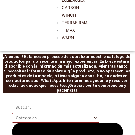
EquipAddict
CARBON
WINCH
TERRAFIRMA
T-MAX
WARN
¡Atención! Estamos en proceso de actualizar nuestro catálogo de
productos para ofrecerte una mejor experiencia. En breve estará
disponible con la información más actualizada. Mientras tanto,
si necesitas información sobre algún producto, o no aparecen los
productos de tu modelo, o tienes alguna consulta, no dudes en
contactarnos por WhatsApp. Intentaremos ayudarte y resolver
todas las dudas que necesites. ¡Gracias por tu comprensión y
paciencia!
Search
...