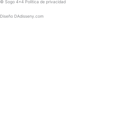
© Sogo 4x4 Política de privacidad
Diseño DAdisseny.com