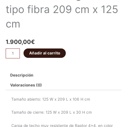
tipo fibra 209 cm x 125
cm
1.900,00
€
Añadir al carrito
Descripción
Valoraciones (0)
Tamaño abierto: 125 W x 209 L x 106 H cm
Tamaño de cierre: 125 W x 209 L x 30 H cm
Carpa de techo muy resistente de Raptor 4×4, en color