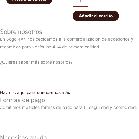
Añadir al carrito
Sobre nosotros
En Sogo 4×4 nos dedicamos a la comercialización de accesorios y
recambios para vehículos 4×4 de primera calidad.
¿Quieres saber más sobre nosotros?
Haz clic aquí para conocernos más
Formas de pago
Admitimos multiples formas de pago para tu seguridad y comodidad.
Necesitas ayuda