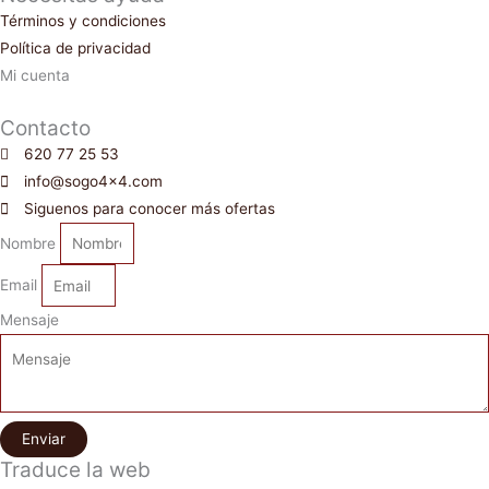
Términos y condiciones
Política de privacidad
Mi cuenta
Contacto
620 77 25 53
info@sogo4x4.com
Siguenos para conocer más ofertas
Nombre
Email
Mensaje
Enviar
Traduce la web