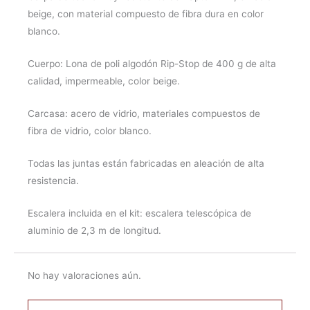
beige, con material compuesto de fibra dura en color
blanco.
Cuerpo: Lona de poli algodón Rip-Stop de 400 g de alta
calidad, impermeable, color beige.
Carcasa: acero de vidrio, materiales compuestos de
fibra de vidrio, color blanco.
Todas las juntas están fabricadas en aleación de alta
resistencia.
Escalera incluida en el kit: escalera telescópica de
aluminio de 2,3 m de longitud.
No hay valoraciones aún.