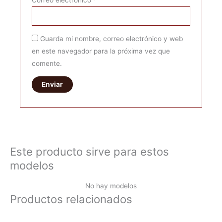
Correo electrónico
*
Guarda mi nombre, correo electrónico y web
en este navegador para la próxima vez que
comente.
Este producto sirve para estos
modelos
No hay modelos
Productos relacionados