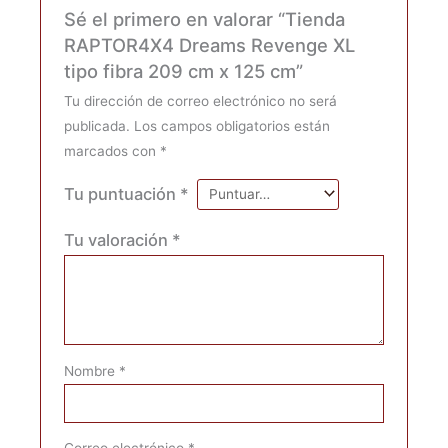
Sé el primero en valorar “Tienda
RAPTOR4X4 Dreams Revenge XL
tipo fibra 209 cm x 125 cm”
Tu dirección de correo electrónico no será
publicada.
Los campos obligatorios están
marcados con
*
Tu puntuación
*
Tu valoración
*
Nombre
*