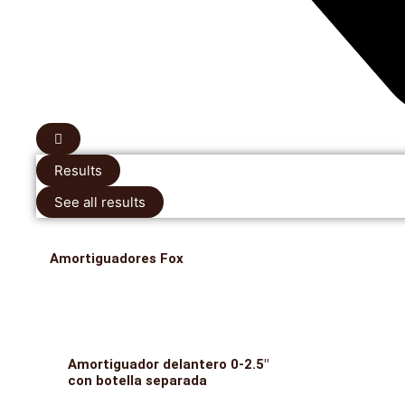
Results
See all results
Amortiguadores Fox
Amortiguador delantero 0-2.5″
con botella separada