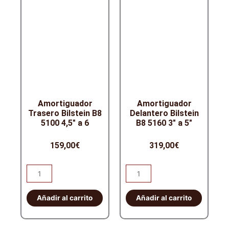
Amortiguador
Amortiguador
Trasero Bilstein B8
Delantero Bilstein
5100 4,5″ a 6
B8 5160 3″ a 5″
159,00
€
319,00
€
Amortiguador
Amortiguador
Trasero
Delantero
Bilstein
Bilstein
Añadir al carrito
Añadir al carrito
B8
B8
5100
5160