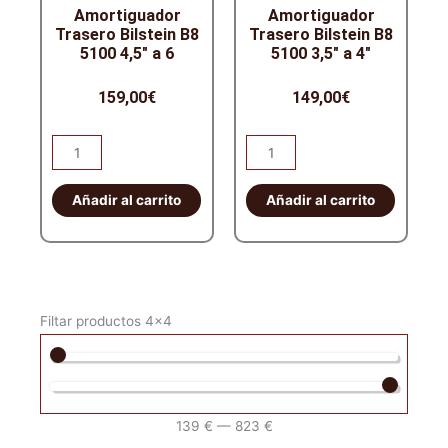
Amortiguador
Amortiguador
Trasero Bilstein B8
Trasero Bilstein B8
5100 4,5″ a 6
5100 3,5″ a 4″
159,00
€
149,00
€
Amortiguador
Amortiguador
Trasero
Trasero
Bilstein
Bilstein
Añadir al carrito
Añadir al carrito
B8
B8
5100
5100
4,5"
3,5"
a
a
Filtar productos 4x4
6
4"
cantidad
cantidad
139
€
—
823
€