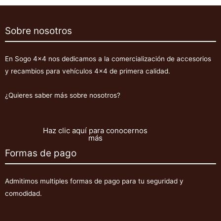
Sobre nosotros
En Sogo 4×4 nos dedicamos a la comercialización de accesorios
y recambios para vehículos 4×4 de primera calidad.
¿Quieres saber más sobre nosotros?
Haz clic aquí para conocernos
más
Formas de pago
Admitimos multiples formas de pago para tu seguridad y
comodidad.