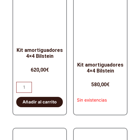
Kit amortiguadores
4×4 Bilstein
Kit amortiguadores
620,00
€
4×4 Bilstein
580,00
€
Kit
amortiguadores
Sin existencias
4x4
Añadir al carrito
Bilstein
cantidad