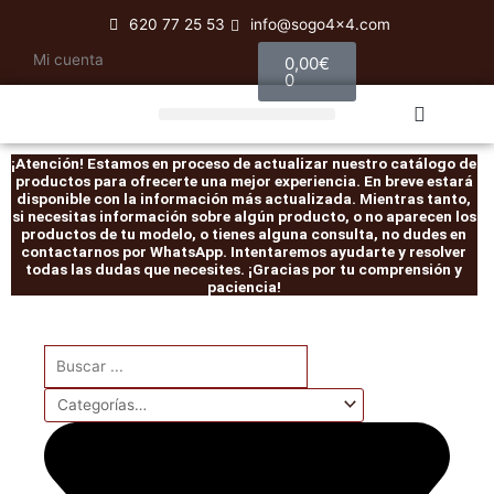
Ir
620 77 25 53
info@sogo4x4.com
al
Carrito
Mi cuenta
0,00
€
contenido
0
Rescate / Desatasco
¡Atención! Estamos en proceso de actualizar nuestro catálogo de
productos para ofrecerte una mejor experiencia. En breve estará
disponible con la información más actualizada. Mientras tanto,
si necesitas información sobre algún producto, o no aparecen los
productos de tu modelo, o tienes alguna consulta, no dudes en
contactarnos por WhatsApp. Intentaremos ayudarte y resolver
todas las dudas que necesites. ¡Gracias por tu comprensión y
paciencia!
Search
...