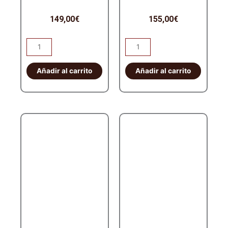
149,00
€
155,00
€
Amortiguador
Amortiguador
Trasero
Delantero
Bilstein
Bilstein
Añadir al carrito
Añadir al carrito
B8
B8
5100
5100
0"
5"
a
a
2"
6"
cantidad
cantidad